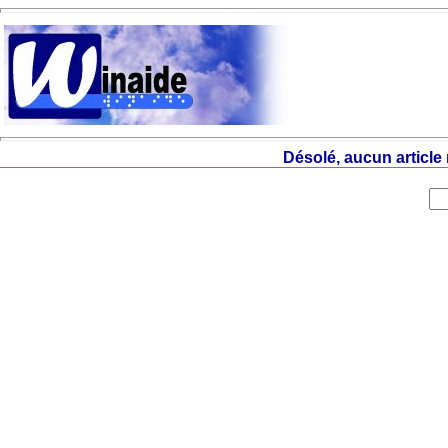
Désolé, aucun articl