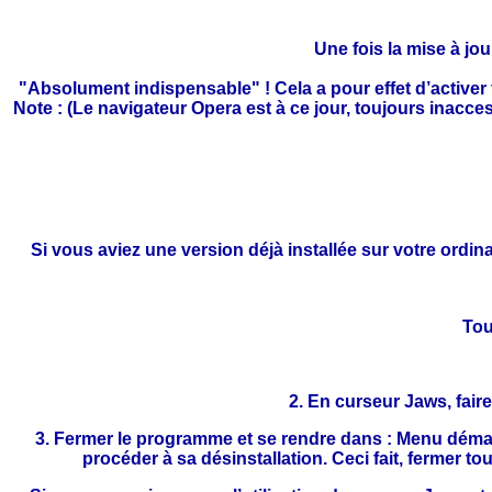
Une fois la mise à jou
"Absolument indispensable" ! Cela a pour effet d’activer t
Note : (Le navigateur Opera est à ce jour, toujours inacces
Si vous aviez une version déjà installée sur votre ordin
Tou
2. En curseur Jaws, faire
3. Fermer le programme et se rendre dans : Menu déma
procéder à sa désinstallation. Ceci fait, fermer t