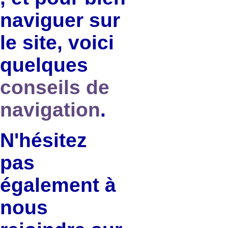
naviguer sur
le site, voici
quelques
conseils de
navigation
.
N'hésitez
pas
également à
nous