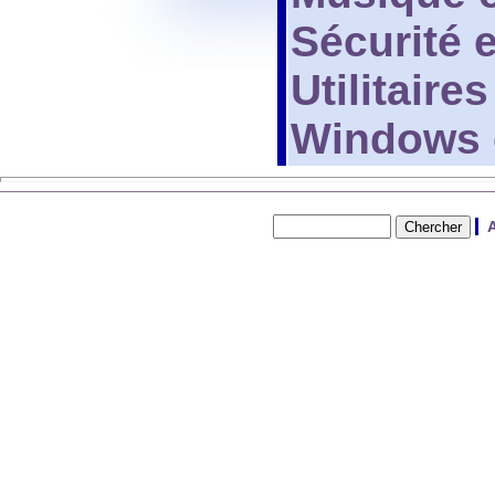
Sécurité e
Utilitaires
Windows e