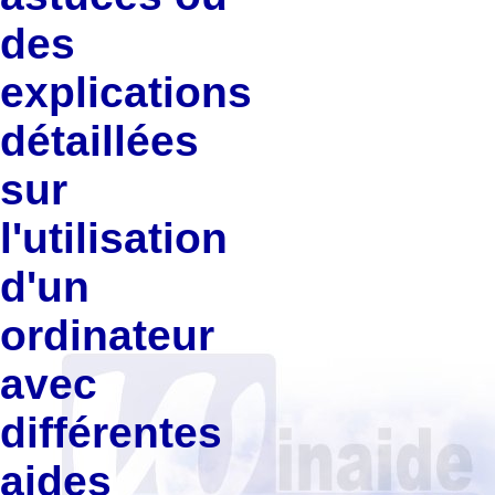
des
explications
détaillées
sur
l'utilisation
d'un
ordinateur
avec
différentes
aides