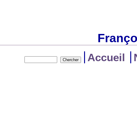
Franço
Accueil