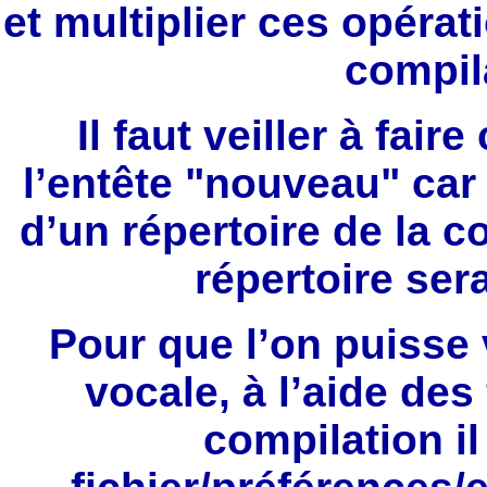
et multiplier ces opérat
compila
Il faut veiller à fair
l’entête "nouveau" car 
d’un répertoire de la 
répertoire sera
Pour que l’on puisse 
vocale, à l’aide des
compilation il