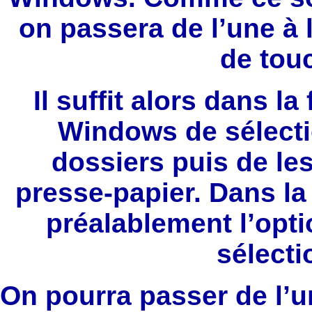
on passera de l’une à 
de touc
Il suffit alors dans la
Windows de sélectio
dossiers puis de les
presse-papier. Dans la
préalablement l’opti
sélectio
On pourra passer de l’un