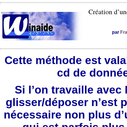
Création d’un
par
Fr
Cette méthode est valab
cd de donnée
Si l’on travaille avec
glisser/déposer n’est p
nécessaire non plus d’u