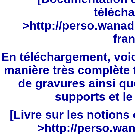
télécha
>
http://perso.wanad
fran
En téléchargement, voic
manière très complète t
de gravures ainsi qu
supports et le
[Livre sur les notions 
>
http://perso.wan