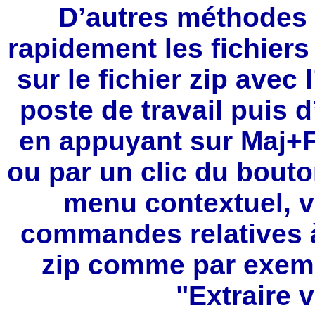
D’autres méthodes 
rapidement les fichiers
sur le fichier zip avec
poste de travail puis d
en appuyant sur Maj+F
ou par un clic du bouto
menu contextuel, v
commandes relatives à
zip comme par exemp
"Extraire v