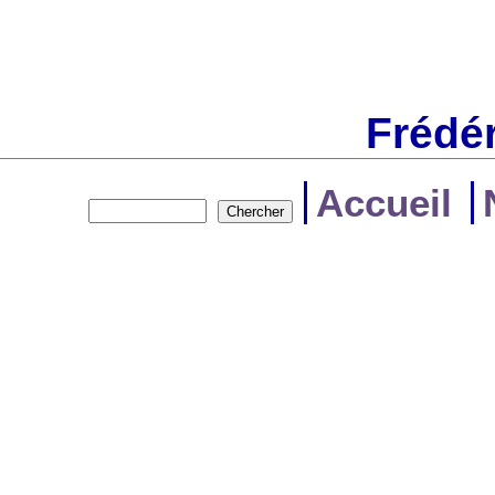
Frédé
Accueil