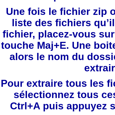
Une fois le fichier zip
liste des fichiers qu’i
fichier, placez-vous sur
touche Maj+E. Une boi
alors le nom du dossi
extrair
Pour extraire tous les f
sélectionnez tous ce
Ctrl+A puis appuyez s