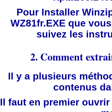
Pour Installer Winz
WZ81fr.EXE que vous 
suivez les instru
2. Comment extraire
Il y a plusieurs méthod
contenus dan
Il faut en premier ouvrir