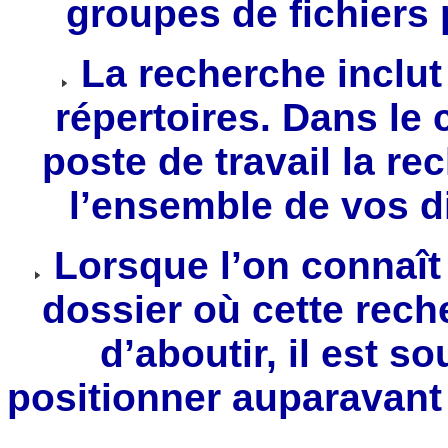
groupes de fichiers 
La recherche inclut 
répertoires. Dans le 
poste de travail la r
l’ensemble de vos di
Lorsque l’on connaît 
dossier où cette rech
d’aboutir, il est s
positionner auparavant 