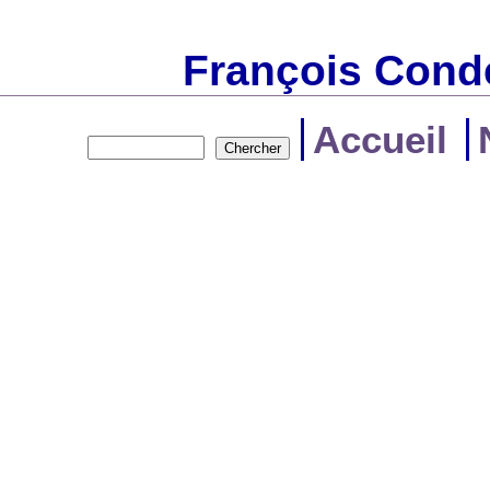
François Conde
Accueil