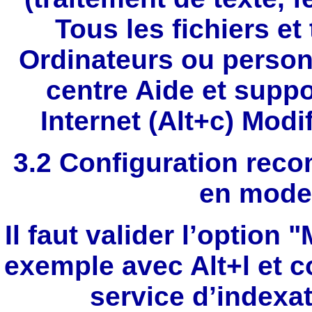
Tous les fichiers et
Ordinateurs ou person
centre Aide et suppo
Internet (Alt+c) Modif
3.2 Configuration rec
en mode
Il faut valider l’option 
exemple avec Alt+l et co
service d’indexat