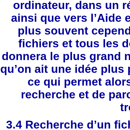
ordinateur, dans un r
ainsi que vers l’Aide 
plus souvent cepend
fichiers et tous les d
donnera le plus grand 
qu’on ait une idée plus
ce qui permet alor
recherche et de par
t
3.4 Recherche d’un fich