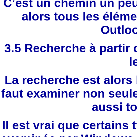
C’est un chemin un peu
alors tous les élém
Outlo
3.5 Recherche à partir
l
La recherche est alors
faut examiner non seul
aussi to
Il est vrai que certains