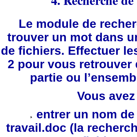
4. Recherche de 
Le module de reche
trouver un mot dans u
de fichiers. Effectuer l
2 pour vous retrouver 
partie ou l’ensemb
Vous avez 
entrer un nom de 
travail.doc (la recherc