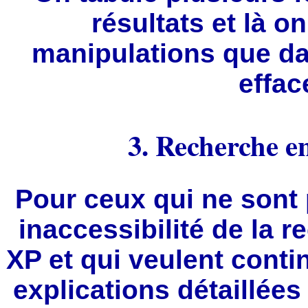
résultats et là o
manipulations que dan
efface
3. Recherche 
Pour ceux qui ne sont 
inaccessibilité de la
XP et qui veulent conti
explications détaillée