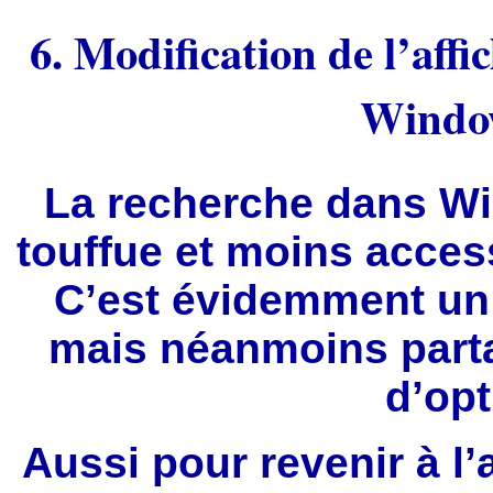
6. Modification de l’aff
Windo
La recherche dans W
touffue et moins acce
C’est évidemment un a
mais néanmoins part
d’opt
Aussi pour revenir à l