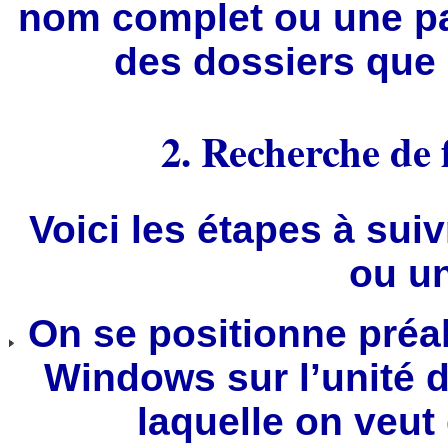
nom complet ou une pa
des dossiers que 
2. Recherche de f
Voici les étapes à suiv
ou un
On se positionne préal
Windows sur l’unité d
laquelle on veut