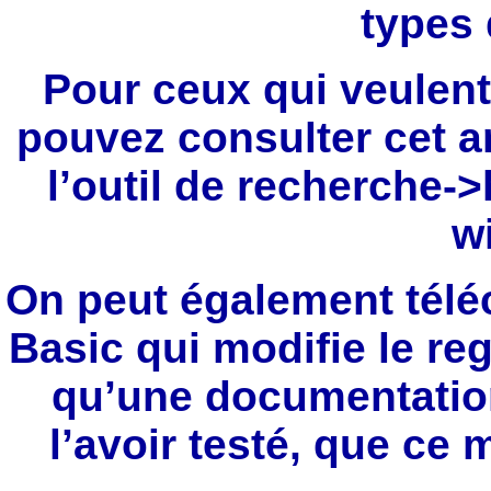
types 
Pour ceux qui veulen
pouvez consulter cet ar
l’outil de recherche->
wi
On peut également télé
Basic qui modifie le re
qu’une documentation
l’avoir testé, que ce 