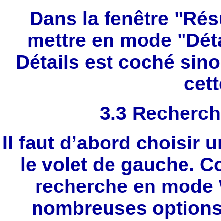
Dans la fenêtre "Rés
mettre en mode "Détai
Détails est coché sino
cett
3.3 Recherch
Il faut d’abord choisir
le volet de gauche. C
recherche en mode
nombreuses options