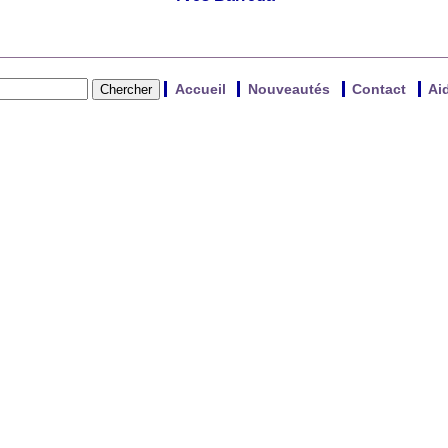
Accueil
Nouveautés
Contact
Ai